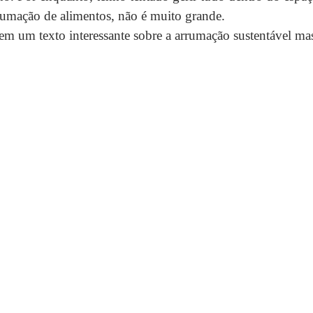
rumação de alimentos, não é muito grande.
tem um texto interessante sobre a arrumação sustentável ma