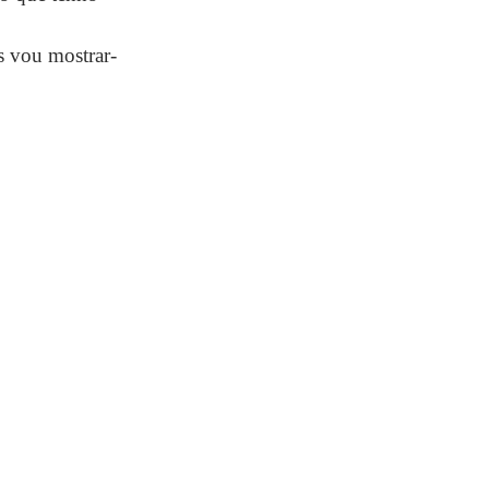
s vou mostrar-