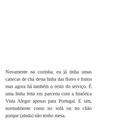
Novamente na cozinha, eu já tinha umas 
canecas de chá desta linha das flores e frutos 
mas agora há também o resto do serviço. É 
uma linha feita em parceria com a histórica 
Vista Alegre apenas para Portugal. E sim, 
normalmente como no sofá ou no chão 
porque (ainda) não tenho mesa.