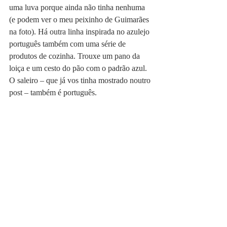
uma luva porque ainda não tinha nenhuma 
(e podem ver o meu peixinho de Guimarães 
na foto). Há outra linha inspirada no azulejo 
português também com uma série de 
produtos de cozinha. Trouxe um pano da 
loiça e um cesto do pão com o padrão azul. 
O saleiro – que já vos tinha mostrado noutro 
post – também é português.