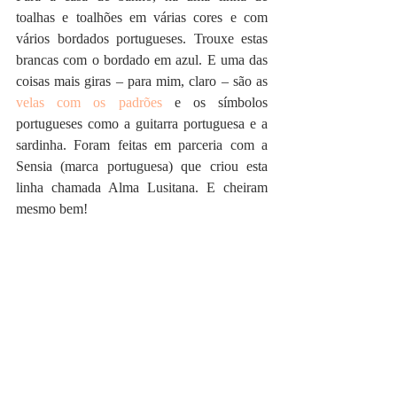
toalhas e toalhões em várias cores e com 
vários bordados portugueses. Trouxe estas 
brancas com o bordado em azul. E uma das 
coisas mais giras – para mim, claro – são as 
velas com os padrões
 e os símbolos 
portugueses como a guitarra portuguesa e a 
sardinha. Foram feitas em parceria com a 
Sensia (marca portuguesa) que criou esta 
linha chamada Alma Lusitana. E cheiram 
mesmo bem!