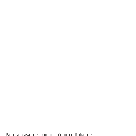
Para a casa de banho, há uma linha de 