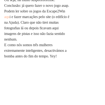
Conclusão: já quero fazer o novo jogo asap.
Podem ler sobre os jogos da Escape2Win 
aqu
i e fazer marcações pelo site (o edifício é 
na Ajuda). Claro que não tirei muitas 
fotografias lá ou depois ficavam aqui 
imagens de pistas e isso não fazia sentido 
nenhum.
E como nós somos três mulheres 
extremamente inteligentes, desactivámos a 
bomba antes do fim do tempo. Yey!