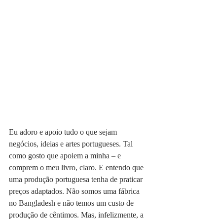
Eu adoro e apoio tudo o que sejam 
negócios, ideias e artes portugueses. Tal 
como gosto que apoiem a minha – e 
comprem o meu livro, claro. E entendo que 
uma produção portuguesa tenha de praticar 
preços adaptados. Não somos uma fábrica 
no Bangladesh e não temos um custo de 
produção de cêntimos. Mas, infelizmente, a 