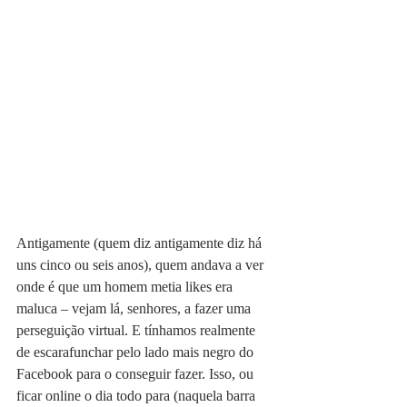
Antigamente (quem diz antigamente diz há 
uns cinco ou seis anos), quem andava a ver 
onde é que um homem metia likes era 
maluca – vejam lá, senhores, a fazer uma 
perseguição virtual. E tínhamos realmente 
de escarafunchar pelo lado mais negro do 
Facebook para o conseguir fazer. Isso, ou 
ficar online o dia todo para (naquela barra 