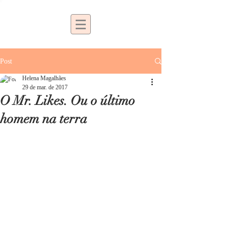
Post
Helena Magalhães
29 de mar. de 2017
O Mr. Likes. Ou o último
homem na terra