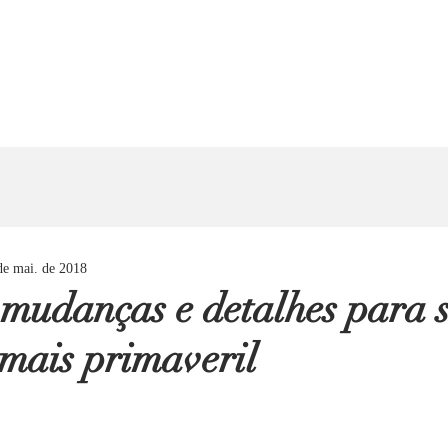
de mai. de 2018
mudanças e detalhes para s
mais primaveril