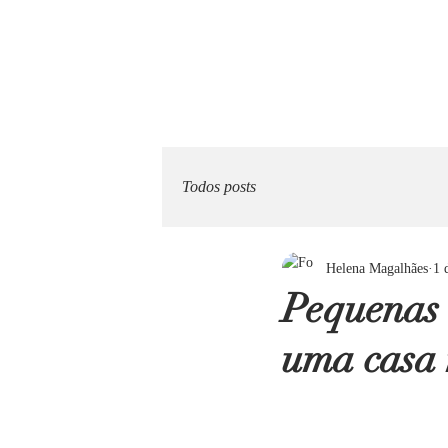
Todos posts
Helena Magalhães
1 
Pequenas 
uma casa 