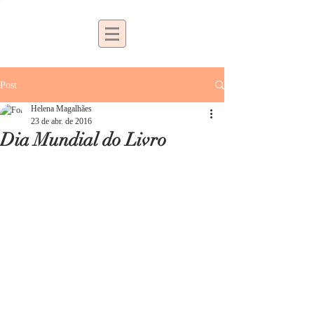
Post
Helena Magalhães
23 de abr. de 2016
Dia Mundial do Livro