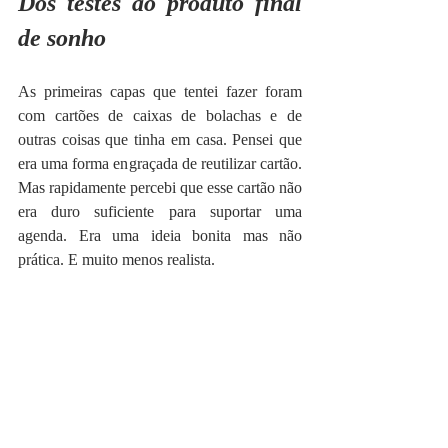
Dos testes ao produto final 
de sonho
As primeiras capas que tentei fazer foram 
com cartões de caixas de bolachas e de 
outras coisas que tinha em casa. Pensei que 
era uma forma engraçada de reutilizar cartão. 
Mas rapidamente percebi que esse cartão não 
era duro suficiente para suportar uma 
agenda. Era uma ideia bonita mas não 
prática. E muito menos realista.