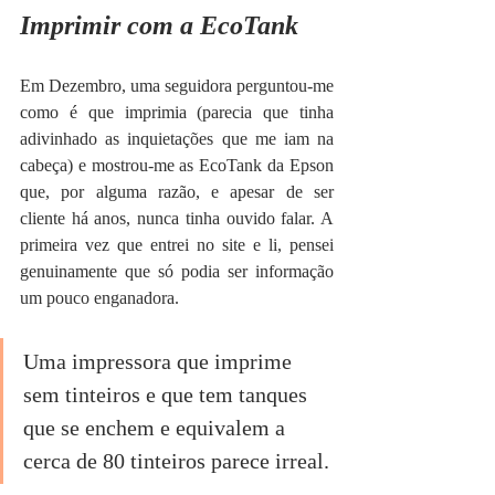
Imprimir com a EcoTank
Em Dezembro, uma seguidora perguntou-me 
como é que imprimia (parecia que tinha 
adivinhado as inquietações que me iam na 
cabeça) e mostrou-me as EcoTank da Epson 
que, por alguma razão, e apesar de ser 
cliente há anos, nunca tinha ouvido falar. A 
primeira vez que entrei no site e li, pensei 
genuinamente que só podia ser informação  
um pouco enganadora.
Uma impressora que imprime 
sem tinteiros e que tem tanques 
que se enchem e equivalem a 
cerca de 80 tinteiros parece irreal.