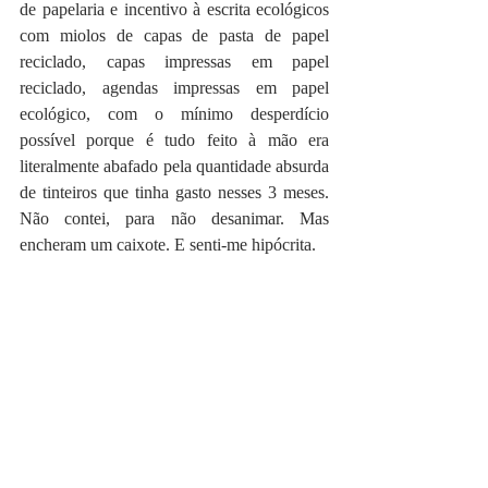
de papelaria e incentivo à escrita ecológicos 
com miolos de capas de pasta de papel 
reciclado, capas impressas em papel 
reciclado, agendas impressas em papel 
ecológico, com o mínimo desperdício 
possível porque é tudo feito à mão era 
literalmente abafado pela quantidade absurda 
de tinteiros que tinha gasto nesses 3 meses. 
Não contei, para não desanimar. Mas 
encheram um caixote. E senti-me hipócrita.