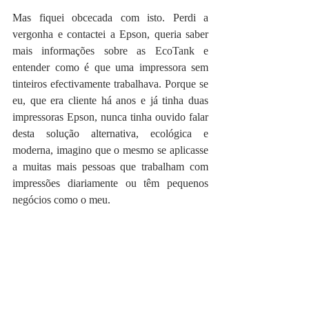
Mas fiquei obcecada com isto. Perdi a 
vergonha e contactei a Epson, queria saber 
mais informações sobre as EcoTank e 
entender como é que uma impressora sem 
tinteiros efectivamente trabalhava. Porque se 
eu, que era cliente há anos e já tinha duas 
impressoras Epson, nunca tinha ouvido falar 
desta solução alternativa, ecológica e 
moderna, imagino que o mesmo se aplicasse 
a muitas mais pessoas que trabalham com 
impressões diariamente ou têm pequenos 
negócios como o meu.