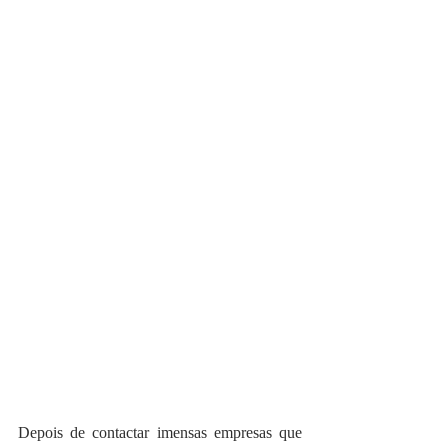
Depois de contactar imensas empresas que 