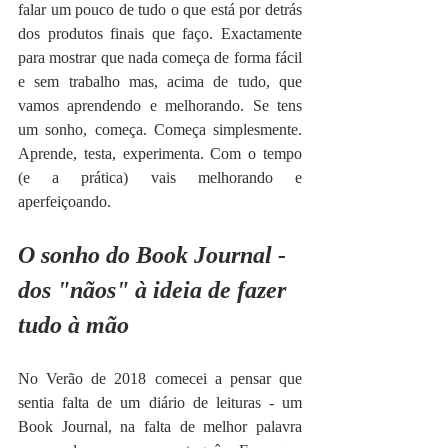
falar um pouco de tudo o que está por detrás 
dos produtos finais que faço. Exactamente 
para mostrar que nada começa de forma fácil 
e sem trabalho mas, acima de tudo, que 
vamos aprendendo e melhorando. Se tens 
um sonho, começa. Começa simplesmente. 
Aprende, testa, experimenta. Com o tempo 
(e a prática) vais melhorando e 
aperfeiçoando.
O sonho do Book Journal - 
dos "nãos" à ideia de fazer 
tudo à mão
No Verão de 2018 comecei a pensar que 
sentia falta de um diário de leituras - um 
Book Journal, na falta de melhor palavra 