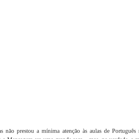
as não prestou a mínima atenção às aulas de Português 