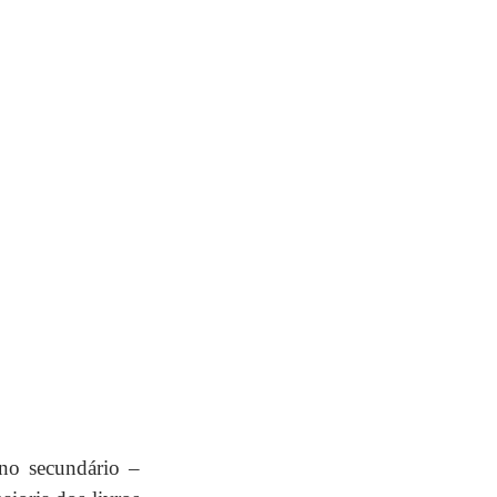
no secundário – 