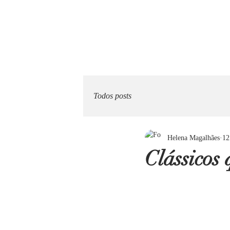
Todos posts
Helena Magalhães
12
Clássicos