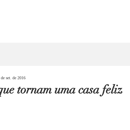
 de set. de 2016
 que tornam uma casa feliz