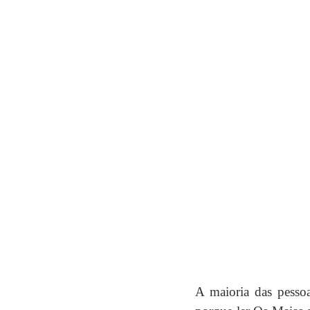
A maioria das pesso