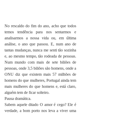
No rescaldo do fim do ano, acho que todos 
temos tendência para nos sentarmos e 
analisarmos a nossa vida ou, em última 
análise, o ano que passou. E, num ano de 
tantas mudanças, nunca me senti tão sozinha 
e, ao mesmo tempo, tão rodeada de pessoas. 
Num mundo com mais de sete biliões de 
pessoas, onde 3,5 biliões são homens, onde a 
ONU diz que existem mais 57 milhões de 
homens do que mulheres, Portugal ainda tem 
mais mulheres do que homens e, está claro, 
alguém tem de ficar solteiro. 
Pausa dramática.
Sabem aquele ditado O amor é cego? Ele é 
verdade, a bom porto nos leva a viver uma 