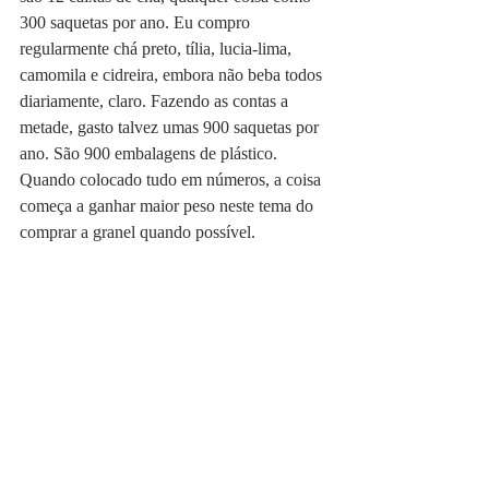
300 saquetas por ano. Eu compro 
regularmente chá preto, tília, lucia-lima, 
camomila e cidreira, embora não beba todos 
diariamente, claro. Fazendo as contas a 
metade, gasto talvez umas 900 saquetas por 
ano. São 900 embalagens de plástico. 
Quando colocado tudo em números, a coisa 
começa a ganhar maior peso neste tema do 
comprar a granel quando possível.