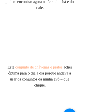
podem encontrar agora na feira do chá e do 
café.
Este 
conjunto de chávenas e pratos
 achei 
óptima para o dia a dia porque andava a 
usar os conjuntos da minha avó – que 
chique.