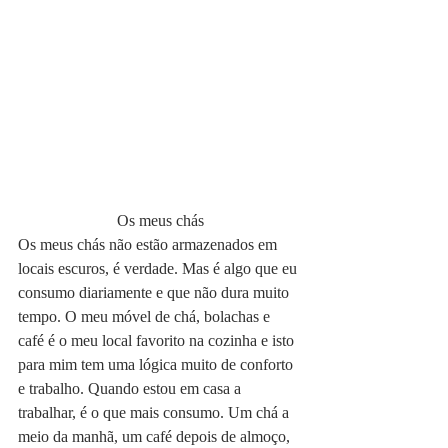
Os meus chás
Os meus chás não estão armazenados em 
locais escuros, é verdade. Mas é algo que eu 
consumo diariamente e que não dura muito 
tempo. O meu móvel de chá, bolachas e 
café é o meu local favorito na cozinha e isto 
para mim tem uma lógica muito de conforto 
e trabalho. Quando estou em casa a 
trabalhar, é o que mais consumo. Um chá a 
meio da manhã, um café depois de almoço, 