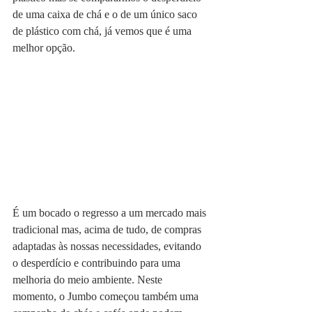
de uma caixa de chá e o de um único saco 
de plástico com chá, já vemos que é uma 
melhor opção.
É um bocado o regresso a um mercado mais 
tradicional mas, acima de tudo, de compras 
adaptadas às nossas necessidades, evitando 
o desperdício e contribuindo para uma 
melhoria do meio ambiente. Neste 
momento, o Jumbo começou também uma 