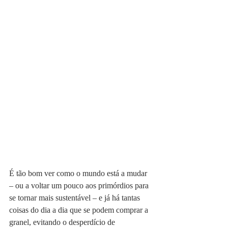
É tão bom ver como o mundo está a mudar 
– ou a voltar um pouco aos primórdios para 
se tornar mais sustentável – e já há tantas 
coisas do dia a dia que se podem comprar a 
granel, evitando o desperdício de 