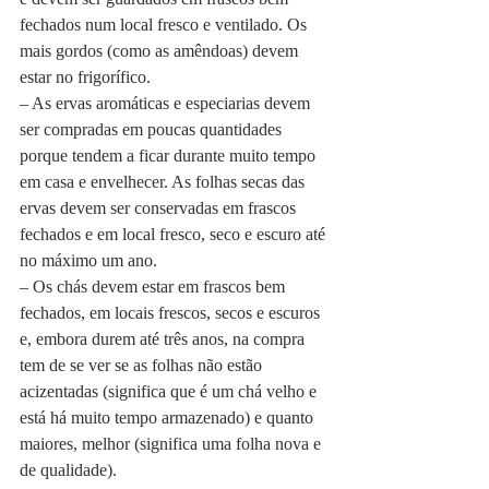
fechados num local fresco e ventilado. Os 
mais gordos (como as amêndoas) devem 
estar no frigorífico.
– As ervas aromáticas e especiarias devem 
ser compradas em poucas quantidades 
porque tendem a ficar durante muito tempo 
em casa e envelhecer. As folhas secas das 
ervas devem ser conservadas em frascos 
fechados e em local fresco, seco e escuro até 
no máximo um ano.
– Os chás devem estar em frascos bem 
fechados, em locais frescos, secos e escuros 
e, embora durem até três anos, na compra 
tem de se ver se as folhas não estão 
acizentadas (significa que é um chá velho e 
está há muito tempo armazenado) e quanto 
maiores, melhor (significa uma folha nova e 
de qualidade).