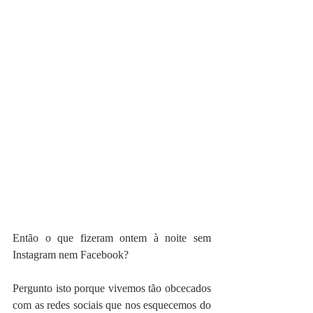
Então o que fizeram ontem à noite sem 
Instagram nem Facebook?
Pergunto isto porque vivemos tão obcecados 
com as redes sociais que nos esquecemos do 