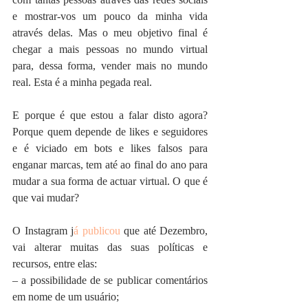
e mostrar-vos um pouco da minha vida 
através delas. Mas o meu objetivo final é 
chegar a mais pessoas no mundo virtual 
para, dessa forma, vender mais no mundo 
real. Esta é a minha pegada real.
E porque é que estou a falar disto agora? 
Porque quem depende de likes e seguidores 
e é viciado em bots e likes falsos para 
enganar marcas, tem até ao final do ano para 
mudar a sua forma de actuar virtual. O que é 
que vai mudar?
O Instagram j
á publicou
 que até Dezembro, 
vai alterar muitas das suas políticas e 
recursos, entre elas:
– a possibilidade de se publicar comentários 
em nome de um usuário;