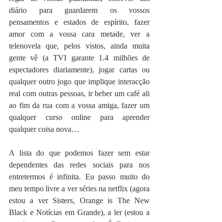
diário para guardarem os vossos 
pensamentos e estados de espírito, fazer 
amor com a vossa cara metade, ver a 
telenovela que, pelos vistos, ainda muita 
gente vê (a TVI garante 1.4 milhões de 
espectadores diariamente), jogar cartas ou 
qualquer outro jogo que implique interacção 
real com outras pessoas, ir beber um café ali 
ao fim da rua com a vossa amiga, fazer um 
qualquer curso online para aprender 
qualquer coisa nova…
A lista do que podemos fazer sem estar 
dependentes das redes sociais para nos 
entretermos é infinita. Eu passo muito do 
meu tempo livre a ver séries na netflix (agora 
estou a ver Sisters, Orange is The New 
Black e Notícias em Grande), a ler (estou a 