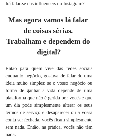
Irá falar-se das influencers do Instagram?
Mas agora vamos lá falar 
de coisas sérias. 
Trabalham e dependem do 
digital?
Então para quem vive das redes sociais 
enquanto negócio, gostava de falar de uma 
ideia muito simples: se o vosso negócio ou 
forma de ganhar a vida depende de uma 
plataforma que não é gerida por vocês e que 
um dia pode simplesmente alterar os seus 
termos de serviço e desaparecer ou a vossa 
conta ser fechada, vocês ficam simplesmente 
sem nada. Então, na prática, vocês não têm 
nada.