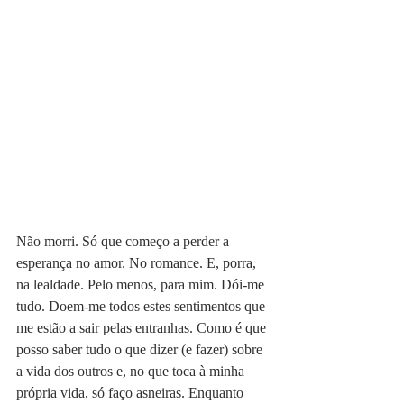
Não morri. Só que começo a perder a 
esperança no amor. No romance. E, porra, 
na lealdade. Pelo menos, para mim. Dói-me 
tudo. Doem-me todos estes sentimentos que 
me estão a sair pelas entranhas. Como é que 
posso saber tudo o que dizer (e fazer) sobre 
a vida dos outros e, no que toca à minha 
própria vida, só faço asneiras. Enquanto 