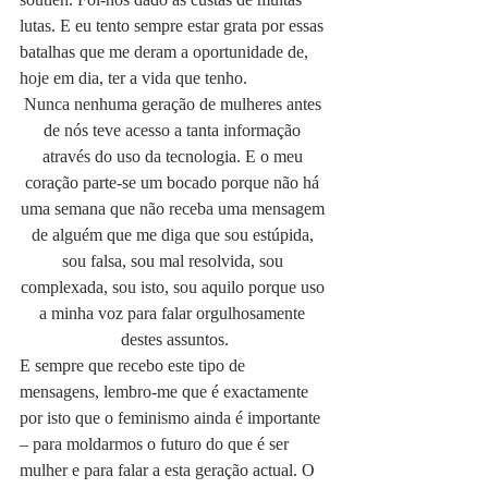
lutas. E eu tento sempre estar grata por essas 
batalhas que me deram a oportunidade de, 
hoje em dia, ter a vida que tenho.
Nunca nenhuma geração de mulheres antes 
de nós teve acesso a tanta informação 
através do uso da tecnologia. E o meu 
coração parte-se um bocado porque não há 
uma semana que não receba uma mensagem 
de alguém que me diga que sou estúpida, 
sou falsa, sou mal resolvida, sou 
complexada, sou isto, sou aquilo porque uso 
a minha voz para falar orgulhosamente 
destes assuntos.
E sempre que recebo este tipo de 
mensagens, lembro-me que é exactamente 
por isto que o feminismo ainda é importante 
– para moldarmos o futuro do que é ser 
mulher e para falar a esta geração actual. O 