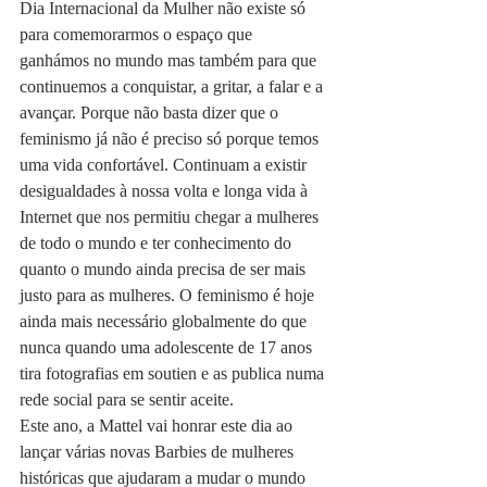
Dia Internacional da Mulher não existe só 
para comemorarmos o espaço que 
ganhámos no mundo mas também para que 
continuemos a conquistar, a gritar, a falar e a 
avançar. Porque não basta dizer que o 
feminismo já não é preciso só porque temos 
uma vida confortável. Continuam a existir 
desigualdades à nossa volta e longa vida à 
Internet que nos permitiu chegar a mulheres 
de todo o mundo e ter conhecimento do 
quanto o mundo ainda precisa de ser mais 
justo para as mulheres. O feminismo é hoje 
ainda mais necessário globalmente do que 
nunca quando uma adolescente de 17 anos 
tira fotografias em soutien e as publica numa 
rede social para se sentir aceite.
Este ano, a Mattel vai honrar este dia ao 
lançar várias novas Barbies de mulheres 
históricas que ajudaram a mudar o mundo 