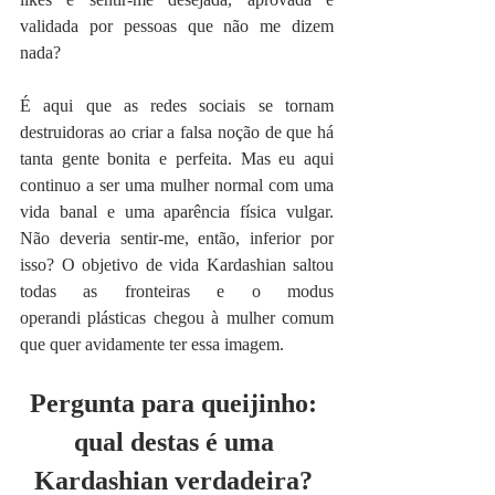
validada por pessoas que não me dizem 
nada?
É aqui que as redes sociais se tornam 
destruidoras ao criar a falsa noção de que há 
tanta gente bonita e perfeita. Mas eu aqui 
continuo a ser uma mulher normal com uma 
vida banal e uma aparência física vulgar. 
Não deveria sentir-me, então, inferior por 
isso? O objetivo de vida Kardashian saltou 
todas as fronteiras e o modus 
operandi plásticas chegou à mulher comum 
que quer avidamente ter essa imagem.
Pergunta para queijinho: 
qual destas é uma 
Kardashian verdadeira? 