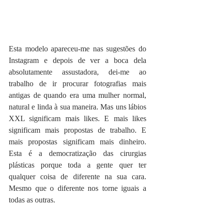
Esta modelo apareceu-me nas sugestões do 
Instagram e depois de ver a boca dela 
absolutamente assustadora, dei-me ao 
trabalho de ir procurar fotografias mais 
antigas de quando era uma mulher normal, 
natural e linda à sua maneira. Mas uns lábios 
XXL significam mais likes. E mais likes 
significam mais propostas de trabalho. E 
mais propostas significam mais dinheiro. 
Esta é a democratização das cirurgias 
plásticas porque toda a gente quer ter 
qualquer coisa de diferente na sua cara. 
Mesmo que o diferente nos torne iguais a 
todas as outras.