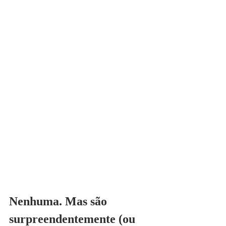
Nenhuma. Mas são 
surpreendentemente (ou 