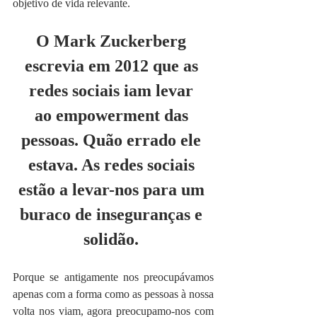
objetivo de vida relevante.
O Mark Zuckerberg 
escrevia em 2012 que as 
redes sociais iam levar 
ao empowerment das 
pessoas. Quão errado ele 
estava. As redes sociais 
estão a levar-nos para um 
buraco de inseguranças e 
solidão. 
Porque se antigamente nos preocupávamos 
apenas com a forma como as pessoas à nossa 
volta nos viam, agora preocupamo-nos com 