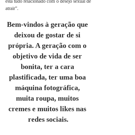
está tudo relacionado com o desejo sexual de 
atrair”.
Bem-vindos à geração que 
deixou de gostar de si 
própria. A geração com o 
objetivo de vida de ser 
bonita, ter a cara 
plastificada, ter uma boa 
máquina fotográfica, 
muita roupa, muitos 
cremes e muitos likes nas 
redes sociais.