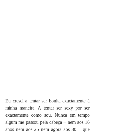
Eu cresci a tentar ser bonita exactamente à 
minha maneira. A tentar ser sexy por ser 
exactamente como sou. Nunca em tempo 
algum me passou pela cabeça – nem aos 16 
anos nem aos 25 nem agora aos 30 – que 