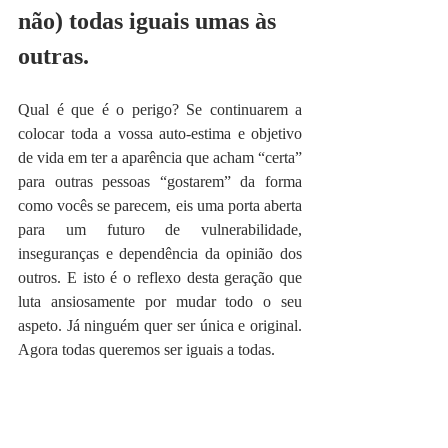
não) todas iguais umas às 
outras.
Qual é que é o perigo? Se continuarem a 
colocar toda a vossa auto-estima e objetivo 
de vida em ter a aparência que acham “certa” 
para outras pessoas “gostarem” da forma 
como vocês se parecem, eis uma porta aberta 
para um futuro de vulnerabilidade, 
inseguranças e dependência da opinião dos 
outros. E isto é o reflexo desta geração que 
luta ansiosamente por mudar todo o seu 
aspeto. Já ninguém quer ser única e original. 
Agora todas queremos ser iguais a todas.