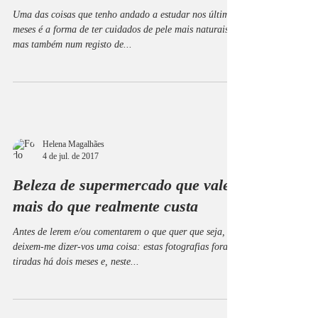
Uma das coisas que tenho andado a estudar nos últimos
meses é a forma de ter cuidados de pele mais naturais
mas também num registo de...
Helena Magalhães
4 de jul. de 2017
Beleza de supermercado que vale
mais do que realmente custa
Antes de lerem e/ou comentarem o que quer que seja,
deixem-me dizer-vos uma coisa: estas fotografias foram
tiradas há dois meses e, neste...