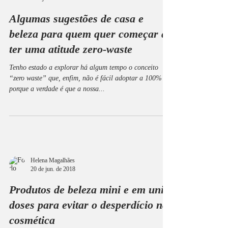
Algumas sugestões de casa e
beleza para quem quer começar a
ter uma atitude zero-waste
Tenho estado a explorar há algum tempo o conceito
“zero waste” que, enfim, não é fácil adoptar a 100%
porque a verdade é que a nossa...
Helena Magalhães
20 de jun. de 2018
Produtos de beleza mini e em uni-
doses para evitar o desperdício na
cosmética