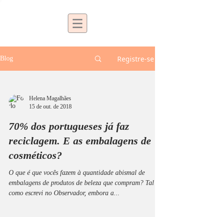
Registre-se
Blog
Helena Magalhães
15 de out. de 2018
70% dos portugueses já faz
reciclagem. E as embalagens de
cosméticos?
O que é que vocês fazem à quantidade abismal de
embalagens de produtos de beleza que compram? Tal
como escrevi no Observador, embora a...